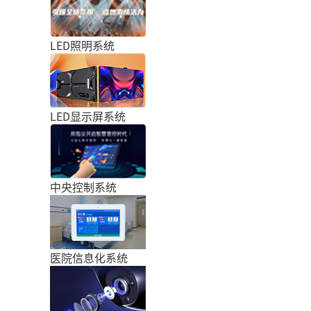
LED照明系统
LED显示屏系统
中央控制系统
医院信息化系统