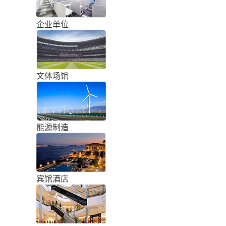
企业单位
文体场馆
能源制造
宾馆酒店