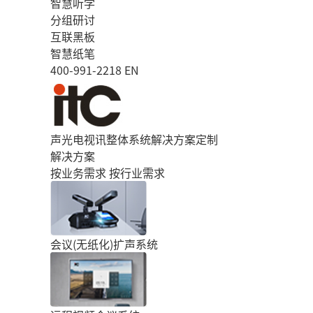
智慧听学
分组研讨
互联黑板
智慧纸笔
400-991-2218
EN
声光电视讯整体系统解决方案定制
解决方案
按业务需求
按行业需求
会议(无纸化)扩声系统