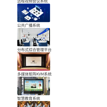
远程视频会议系统
公共广播系统
分布式综合管理平台
多媒体矩阵KVM系统
智慧教育系统