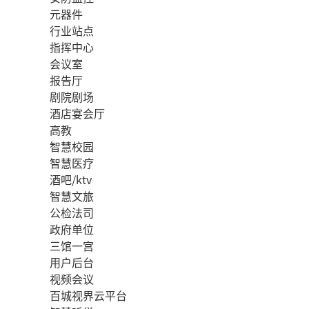
元器件
行业站点
指挥中心
会议室
报告厅
剧院剧场
酒店宴会厅
高教
智慧校园
智慧医疗
酒吧/ktv
智慧文旅
公检法司
政府单位
三馆一宫
用户后台
视频会议
百城视界云平台