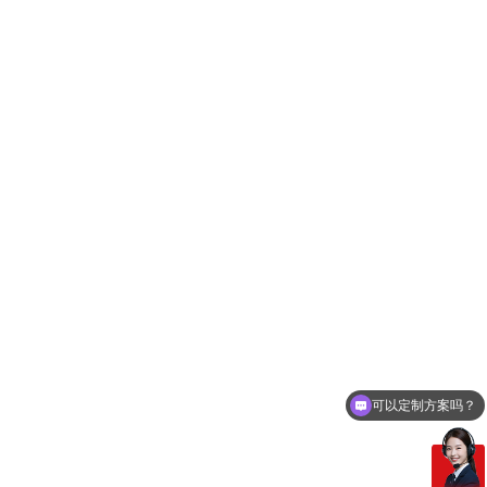
可以定制方案吗？