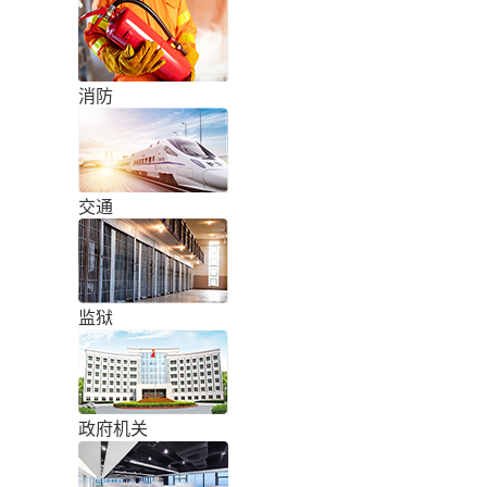
消防
交通
监狱
政府机关