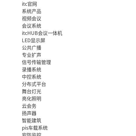
itc官网
系统产品
视频会议
会议系统
itcHUB会议一体机
LED显示屏
公共广播
专业扩声
信号传输管理
录播系统
中控系统
分布式平台
舞台灯光
亮化照明
云会务
扬声器
智能建筑
pis车载系统
安防监控