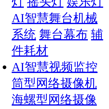
灯
摇头灯
娱乐灯
AI智慧舞台机械
系统
舞台幕布
辅
件耗材
AI智慧视频监控
筒型网络摄像机
海螺型网络摄像