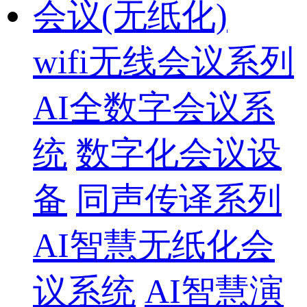
会议(无纸化)
wifi无线会议系列
AI全数字会议系
统
数字化会议设
备
同声传译系列
AI智慧无纸化会
议系统
AI智慧演