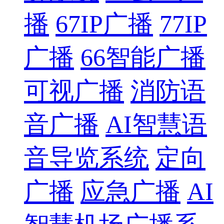
播
67IP广播
77IP
广播
66智能广播
可视广播
消防语
音广播
AI智慧语
音导览系统
定向
广播
应急广播
AI