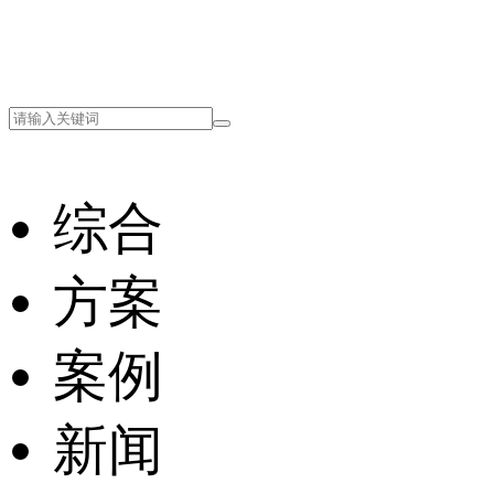
综合
方案
案例
新闻