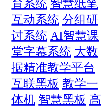
育系统
智慧纸笔
互动系统
分组研
讨系统
AI智慧课
堂字幕系统
大数
据精准教学平台
互联黑板
教学一
体机
智慧黑板
高