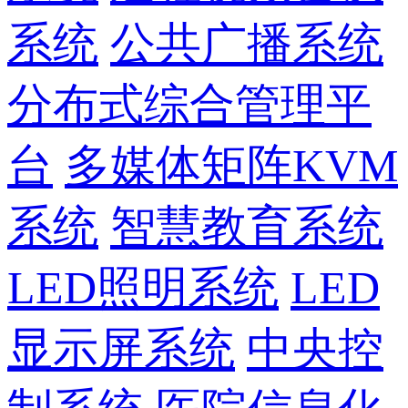
系统
公共广播系统
分布式综合管理平
台
多媒体矩阵KVM
系统
智慧教育系统
LED照明系统
LED
显示屏系统
中央控