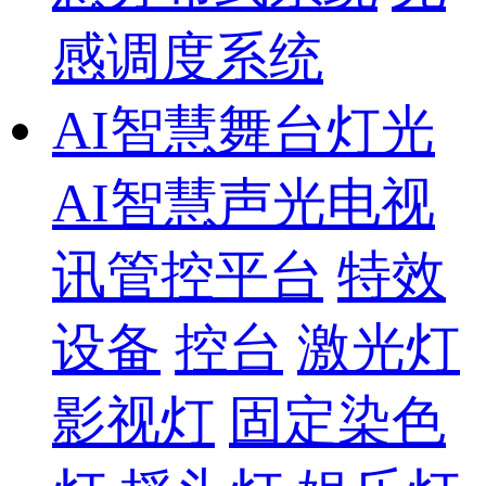
感调度系统
AI智慧舞台灯光
AI智慧声光电视
讯管控平台
特效
设备
控台
激光灯
影视灯
固定染色