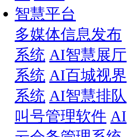
智慧平台
多媒体信息发布
系统
AI智慧展厅
系统
AI百城视界
系统
AI智慧排队
叫号管理软件
AI
云会务管理系统