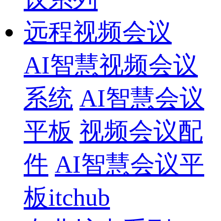
远程视频会议
AI智慧视频会议
系统
AI智慧会议
平板
视频会议配
件
AI智慧会议平
板itchub