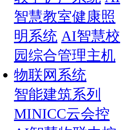
智慧教室健康照
明系统
AI智慧校
园综合管理主机
物联网系统
智能建筑系列
MINICC云会控