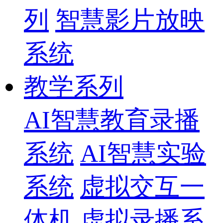
列
智慧影片放映
系统
教学系列
AI智慧教育录播
系统
AI智慧实验
系统
虚拟交互一
体机
虚拟录播系