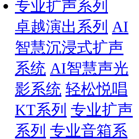
专业扩声系列
卓越演出系列
AI
智慧沉浸式扩声
系统
AI智慧声光
影系统
轻松悦唱
KT系列
专业扩声
系列
专业音箱系