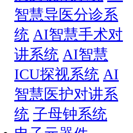
智慧导医分诊系
统
AI智慧手术对
讲系统
AI智慧
ICU探视系统
AI
智慧医护对讲系
统
子母钟系统