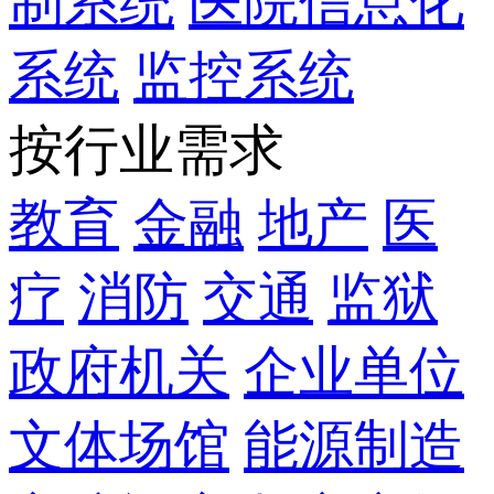
制系统
医院信息化
系统
监控系统
按行业需求
教育
金融
地产
医
疗
消防
交通
监狱
政府机关
企业单位
文体场馆
能源制造