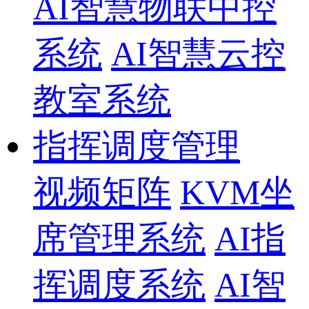
AI智慧物联中控
系统
AI智慧云控
教室系统
指挥调度管理
视频矩阵
KVM坐
席管理系统
AI指
挥调度系统
AI智