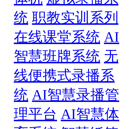
统
职教实训系列
在线课堂系统
AI
智慧班牌系统
无
线便携式录播系
统
AI智慧录播管
理平台
AI智慧体