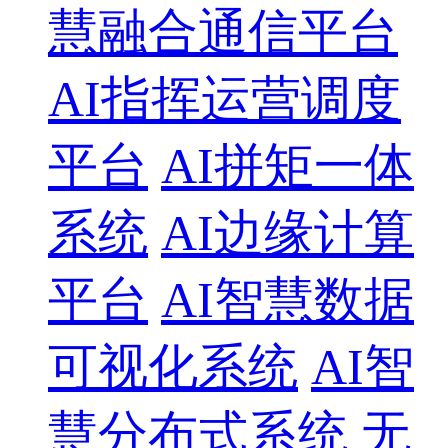
慧融合通信平台
AI指挥运营调度
平台
AI拼矩一体
系统
AI边缘计算
平台
AI智慧数据
可视化系统
AI智
慧分布式系统
无