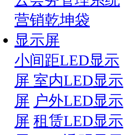
营销乾坤袋
显示屏
小间距LED显示
屏
室内LED显示
屏
户外LED显示
屏
租赁LED显示