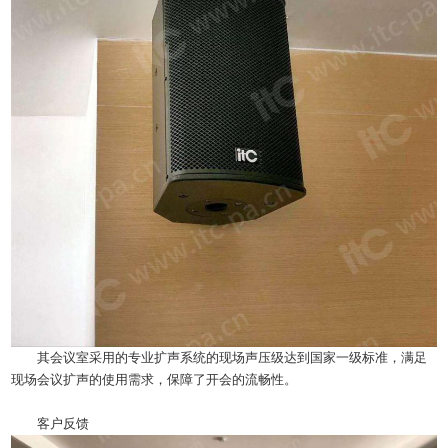
其会议室采用的专业扩声系统的现场声压级达到国家一级标准，满足
现场会议扩声的使用需求，保障了开会的流畅性。
客户反馈