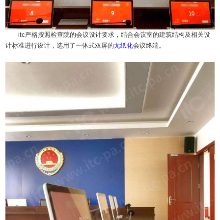
itc严格按照检查院的会议设计要求，结合会议室的建筑结构及相关设
计标准进行设计，选用了一体式双屏的
无纸化
会议终端。