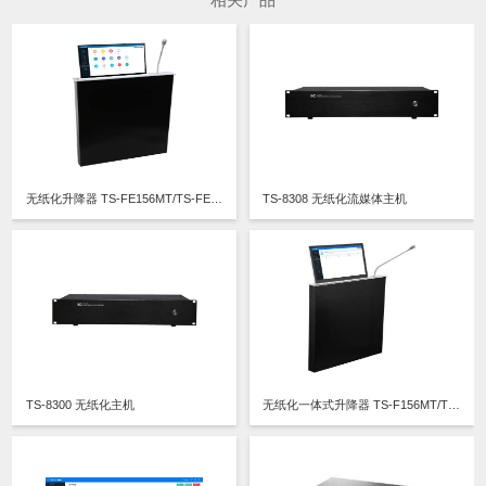
无纸化升降器 TS-FE156MT/TS-FE173MT/TS-FE173MT3/TS-FE215MT/TS-FE215MT3
TS-8308 无纸化流媒体主机
TS-8300 无纸化主机
无纸化一体式升降器 TS-F156MT/TS-F173MT/TS-FE156MT/TS-FE185MT