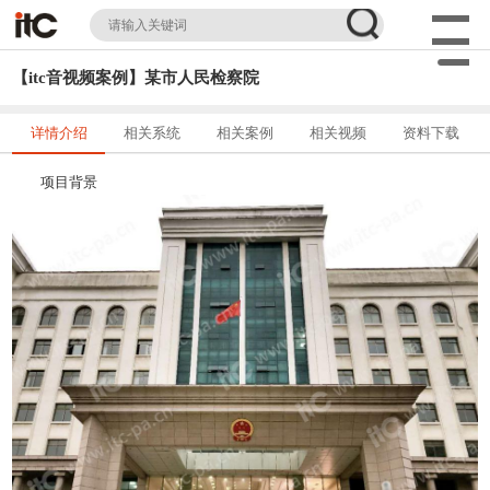
【itc音视频案例】某市人民检察院
详情介绍
相关系统
相关案例
相关视频
资料下载
项目背景