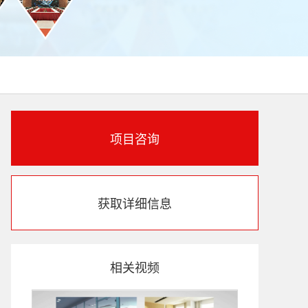
项目咨询
获取详细信息
相关视频