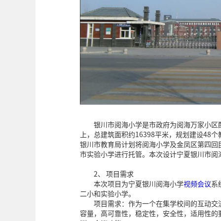
银川市阅海小学是市政府为阅海万家小区
上，总建筑面积约16398平米，规划建设48
银川市教育局计划将阅海小学及金凤区第四回
市实验小学进行托管。本次设计宁夏银川市阅
2、 项目需求
本次项目为宁夏银川阅海小学
视频会议
系
二小和实验小学。
项目需求：作为一个在集学校间的互动交
容量，高可靠性，稳定性，安全性，适用性的