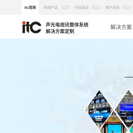
itc官网
系统产品
行业站点
用户后台
声光电视讯整体系统
解决方案
解决方案定制