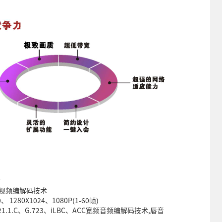
P
高清视频编解码技术
 1280X1024、1080P(1-60帧)
.7221.1.C、G.723、iLBC、ACC宽频音频编解码技术,唇音