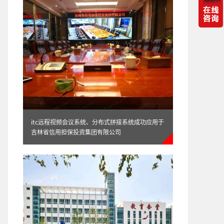
itc-企业远程视频会议系统应用方案
itc远程视频会议系统、分布式拼接系统成功应用于
吉林省信用担保投资集团有限公司
itc-高清视频会议通讯系统