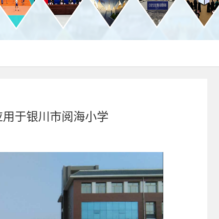
功应用于银川市阅海小学