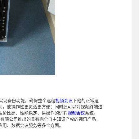
以实现备份功能，确保整个远程
视频会议
下他的正常运
利，使操作性更灵活更方便；同时还可以对视频终端进
性价比高、性能稳定、易操作的远程
视频会议
系统。
技有限公司推出的具有完全自主知识产权的视讯产品，
应用、数据会议服务等多个方面。