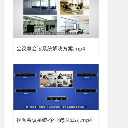
会议室会议系统解决方案.mp4
视频会议系统-企业跨国公司.mp4