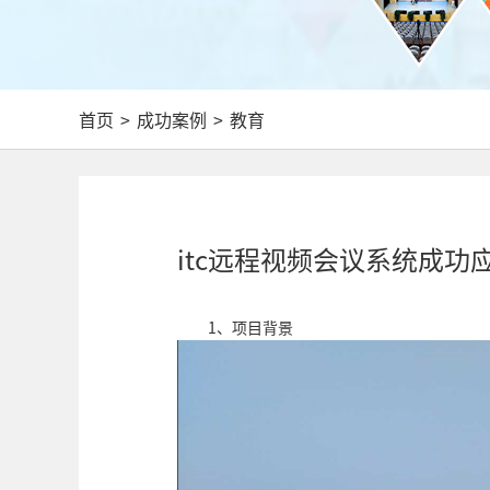
首页
>
成功案例
>
教育
itc远程视频会议系统成
1、项目背景