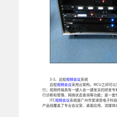
3-3、远程
视频会议
系统
远程
视频会议
采用云架构，MCU之间可
行；视频终端具有一键入会一键发言的研发专
行诊断和管理、网络状态查询等功能；是一套
ITC
视频会议
系统是广州市爱递思电子科
产品线覆盖了专业会议室、桌面应用、流媒体