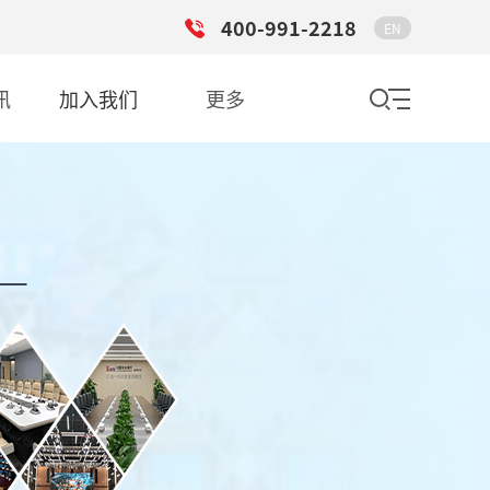
400-991-2218
EN
讯
加入我们
更多