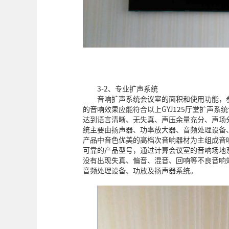
3-2、专业扩声系统
音响扩声系统会议室的面积和使用功能，
的音响效果应能符合以上GYJ125厅堂扩声
达到语言清晰、无失真、声压余量充分、声场
统主要由扬声器、功率放大器、音频处理设备
产品中音色优美的高档次音响器材为主组成音
可靠的产品型号，通过计算会议室的音响场地
没有出现失真、偏音、混音、回响等不良音响
音频处理设备、功放及扬声器系统。