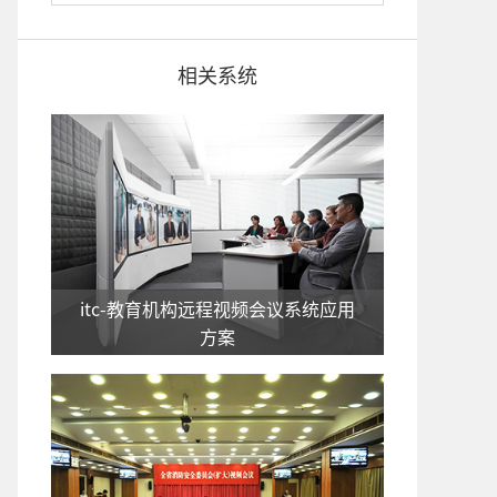
相关系统
itc-教育机构远程视频会议系统应用
方案