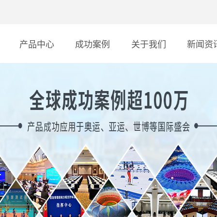
产品中心
成功案例
关于我们
新闻资