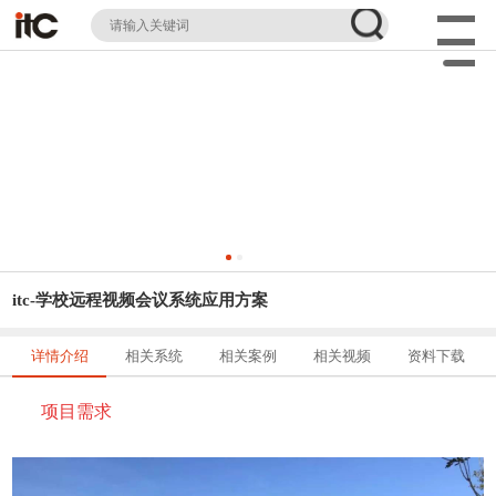
itc-学校远程视频会议系统应用方案
详情介绍
相关系统
相关案例
相关视频
资料下载
项目需求