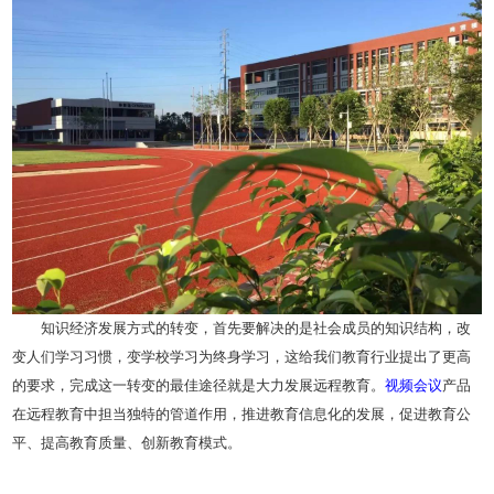
知识经济发展方式的转变，首先要解决的是社会成员的知识结构，改
变人们学习习惯，变学校学习为终身学习，这给我们教育行业提出了更高
的要求，完成这一转变的最佳途径就是大力发展远程教育。
视频会议
产品
在远程教育中担当独特的管道作用，推进教育信息化的发展，促进教育公
平、提高教育质量、创新教育模式。