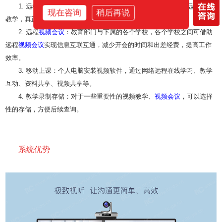
1. 远程教学：各个班级、学校通过远程
视频会议
系统，实现远程互动
现在咨询
稍后再说
教学，真正实现“班班通”“校校通”。
2. 远程
视频会议
：教育部门与下属的各个学校，各个学校之间可借助
远程
视频会议
实现信息互联互通，减少开会的时间和出差经费，提高工作
效率。
3. 移动上课：个人电脑安装视频软件，通过网络远程在线学习、教学
互动、资料共享、视频共享等。
4. 教学录制存储：对于一些重要性的视频教学、
视频会议
，可以选择
性的存储，方便后续查询。
系统优势