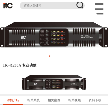
TR-41200A 专业功放
详情介绍
相关系统
相关案例
相关视频
资料下载