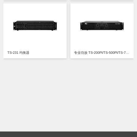
TS-231 均衡器
专业功放 TS-200PI/TS-500PI/TS-700PI