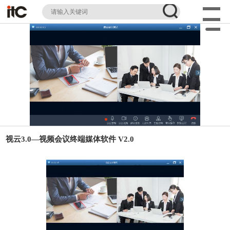
视云3.0—视频会议终端媒体软件 V2.0