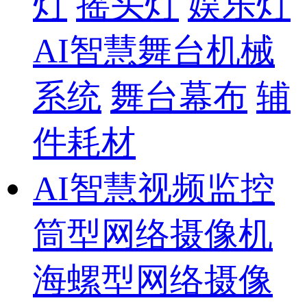
灯
摇头灯
娱乐灯
AI智慧舞台机械
系统
舞台幕布
辅
件耗材
AI智慧视频监控
筒型网络摄像机
海螺型网络摄像