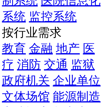
制系统
医院信息化
系统
监控系统
按行业需求
教育
金融
地产
医
疗
消防
交通
监狱
政府机关
企业单位
文体场馆
能源制造