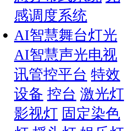
感调度系统
AI智慧舞台灯光
AI智慧声光电视
讯管控平台
特效
设备
控台
激光灯
影视灯
固定染色