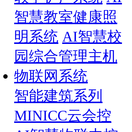
智慧教室健康照
明系统
AI智慧校
园综合管理主机
物联网系统
智能建筑系列
MINICC云会控