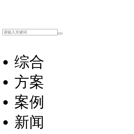
综合
方案
案例
新闻