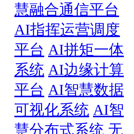
慧融合通信平台
AI指挥运营调度
平台
AI拼矩一体
系统
AI边缘计算
平台
AI智慧数据
可视化系统
AI智
慧分布式系统
无