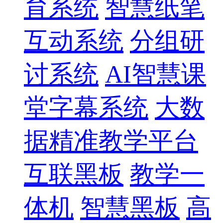
育系统
智慧纸笔
互动系统
分组研
讨系统
AI智慧课
堂字幕系统
大数
据精准教学平台
互联黑板
教学一
体机
智慧黑板
高