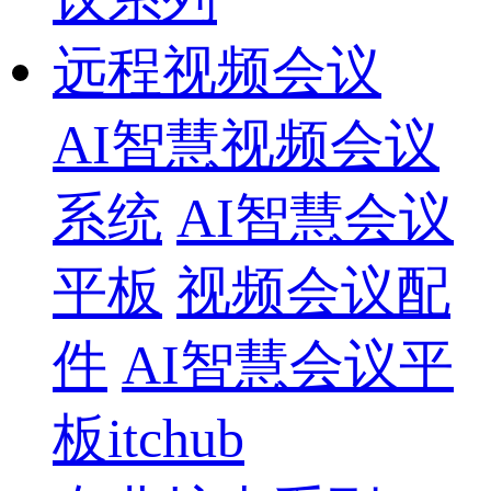
远程视频会议
AI智慧视频会议
系统
AI智慧会议
平板
视频会议配
件
AI智慧会议平
板itchub