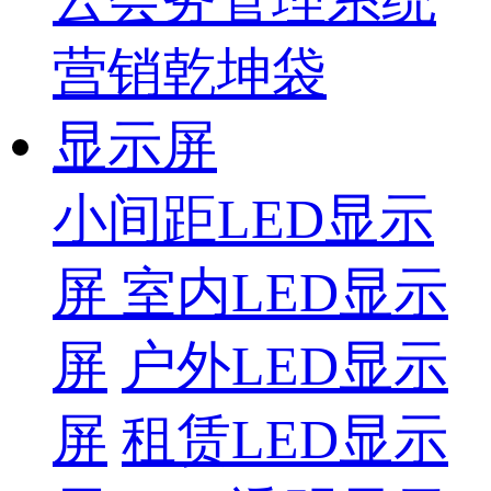
营销乾坤袋
显示屏
小间距LED显示
屏
室内LED显示
屏
户外LED显示
屏
租赁LED显示