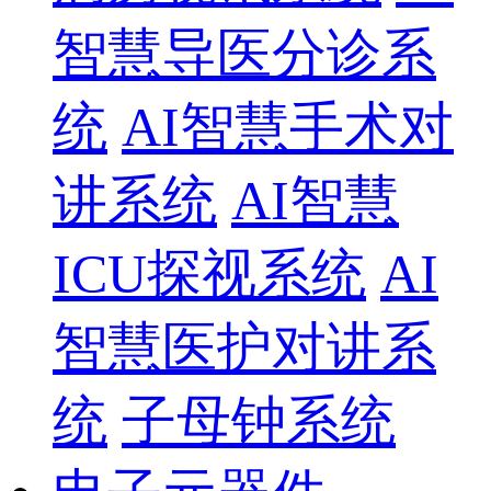
智慧导医分诊系
统
AI智慧手术对
讲系统
AI智慧
ICU探视系统
AI
智慧医护对讲系
统
子母钟系统