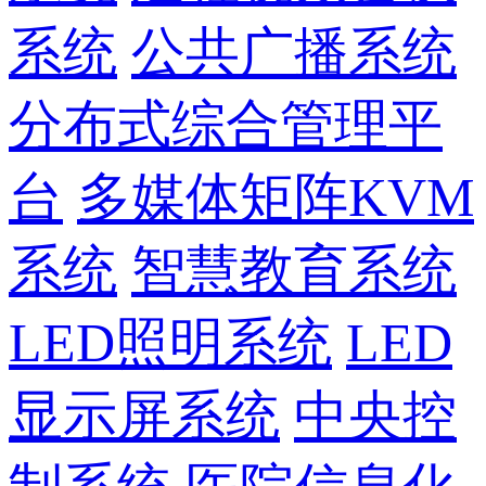
系统
公共广播系统
分布式综合管理平
台
多媒体矩阵KVM
系统
智慧教育系统
LED照明系统
LED
显示屏系统
中央控