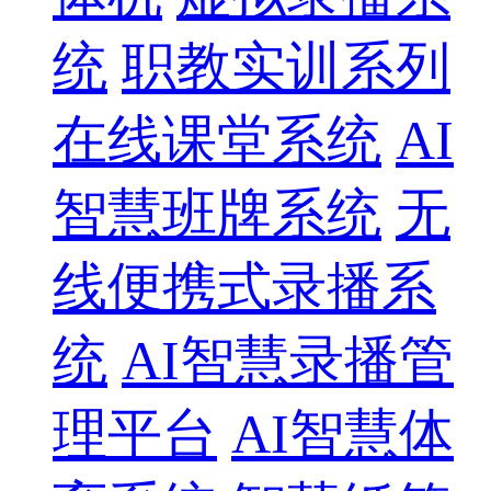
统
职教实训系列
在线课堂系统
AI
智慧班牌系统
无
线便携式录播系
统
AI智慧录播管
理平台
AI智慧体