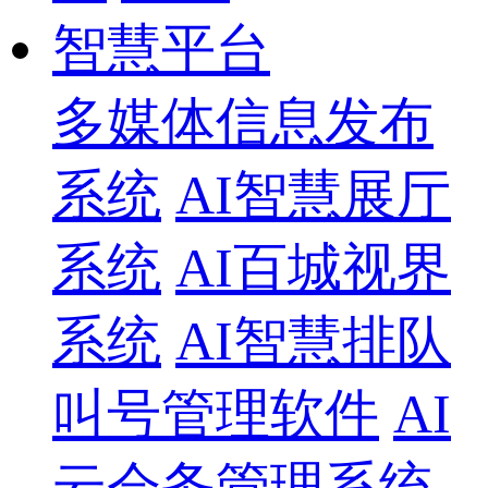
智慧平台
多媒体信息发布
系统
AI智慧展厅
系统
AI百城视界
系统
AI智慧排队
叫号管理软件
AI
云会务管理系统