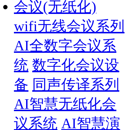
会议(无纸化)
wifi无线会议系列
AI全数字会议系
统
数字化会议设
备
同声传译系列
AI智慧无纸化会
议系统
AI智慧演