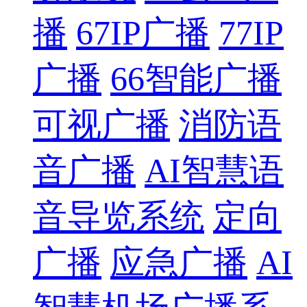
播
67IP广播
77IP
广播
66智能广播
可视广播
消防语
音广播
AI智慧语
音导览系统
定向
广播
应急广播
AI