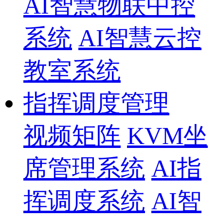
AI智慧物联中控
系统
AI智慧云控
教室系统
指挥调度管理
视频矩阵
KVM坐
席管理系统
AI指
挥调度系统
AI智