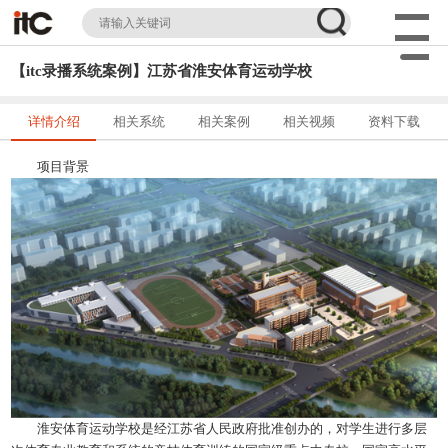
【itc录播系统案例】江苏省淮安体育运动学校
详情介绍
相关系统
相关案例
相关视频
资料下载
项目背景
淮安体育运动学校是经江苏省人民政府批准创办的，对学生进行多层