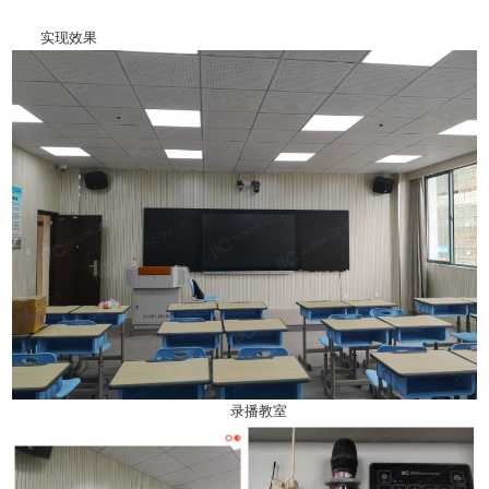
实现效果
录播教室