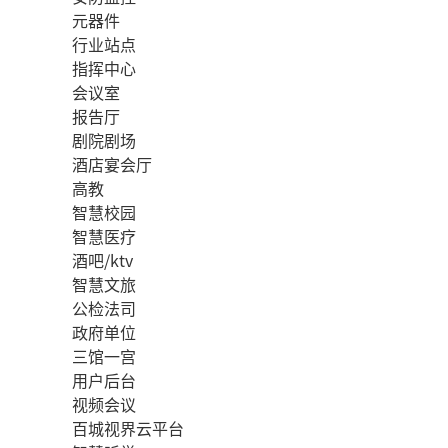
元器件
行业站点
指挥中心
会议室
报告厅
剧院剧场
酒店宴会厅
高教
智慧校园
智慧医疗
酒吧/ktv
智慧文旅
公检法司
政府单位
三馆一宫
用户后台
视频会议
百城视界云平台