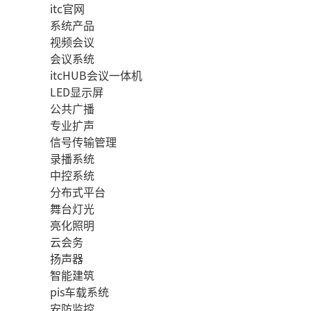
itc官网
系统产品
视频会议
会议系统
itcHUB会议一体机
LED显示屏
公共广播
专业扩声
信号传输管理
录播系统
中控系统
分布式平台
舞台灯光
亮化照明
云会务
扬声器
智能建筑
pis车载系统
安防监控