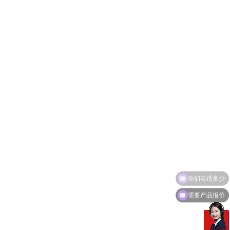
需要产品报价