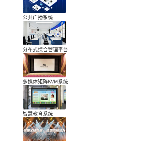
公共广播系统
分布式综合管理平台
多媒体矩阵KVM系统
智慧教育系统