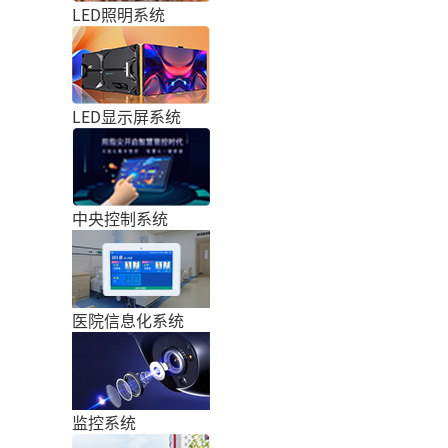
LED照明系统
LED显示屏系统
中央控制系统
医院信息化系统
监控系统