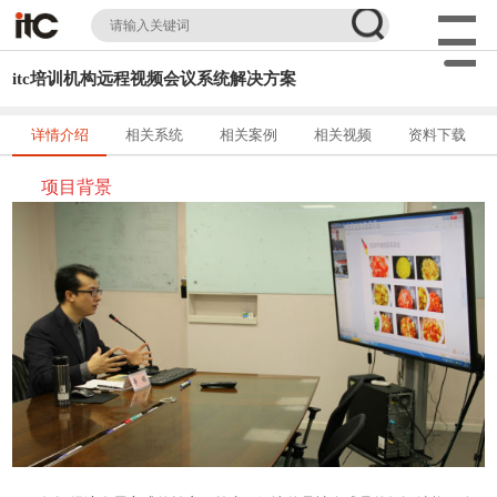
itc培训机构远程视频会议系统解决方案
详情介绍
相关系统
相关案例
相关视频
资料下载
项目背景