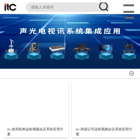
itc-政府机构远程视频会议系统应用方
itc-跨国公司远程视频会议系统应用方
案
案