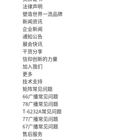
法律声明
塑造世界一流品牌
新闻资讯
企业新闻
通知公告
展会快讯
干货分享
信仰创新的力量
加入我们
更多
技术支持
矩阵常见问题
66广播常见问题
78广播常见问题
T-6232A常见问题
77广播常见问题
67广播常见问题
售后服务