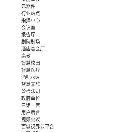
元器件
行业站点
指挥中心
会议室
报告厅
剧院剧场
酒店宴会厅
高教
智慧校园
智慧医疗
酒吧/ktv
智慧文旅
公检法司
政府单位
三馆一宫
用户后台
视频会议
百城视界云平台