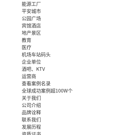
能源工厂
平安城市
公园广场
宾馆酒店
地产景区
教育
医疗
机场车站码头
企业单位
酒吧、KTV
运营商
查看案例名录
全球成功案例超100W个
关于我们
公司介绍
品牌诠释
联系我们
发展历程
资质证书