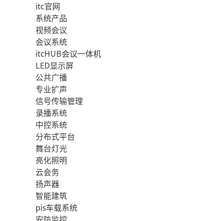
itc官网
系统产品
视频会议
会议系统
itcHUB会议一体机
LED显示屏
公共广播
专业扩声
信号传输管理
录播系统
中控系统
分布式平台
舞台灯光
亮化照明
云会务
扬声器
智能建筑
pis车载系统
安防监控