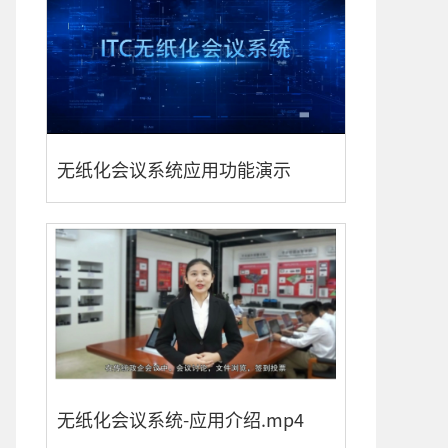
无纸化会议系统应用功能演示
无纸化会议系统-应用介绍.mp4