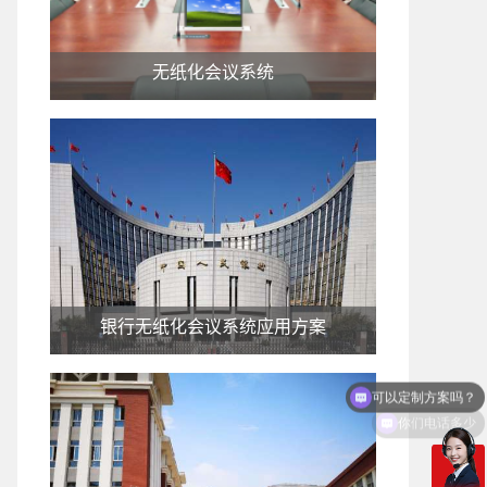
无纸化会议系统
银行无纸化会议系统应用方案
你们电话多少