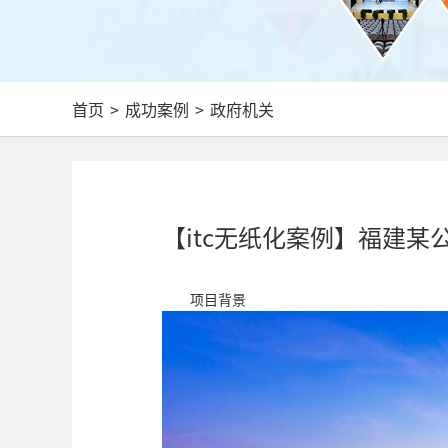
首页
>
成功案例
>
政府机关
【itc无纸化案例】福建某
项目背景