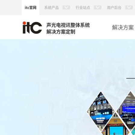
itc官网
系统产品
行业站点
用户后台
声光电视讯整体系统
解决方案
解决方案定制