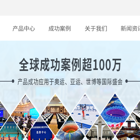
产品中心
成功案例
关于我们
新闻资