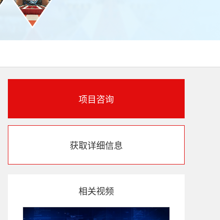
项目咨询
获取详细信息
相关视频