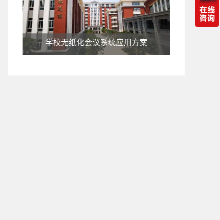
学校无纸化会议系统应用方案
企业单位无纸化会议系统应用方案