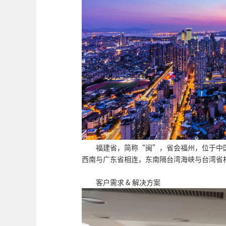
福建省，简称“闽”，省会福州，位于中
西南与广东省相连，东南隔台湾海峡与台湾省相望
客户需求 & 解决方案