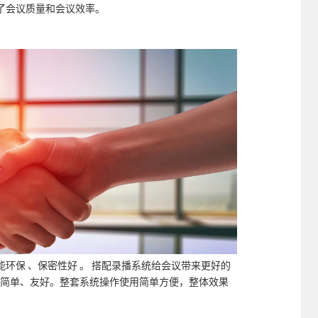
了会议质量和会议效率。
环保 、保密性好 。 搭配录播系统给会议带来更好的
面简单、友好。整套系统操作使用简单方便，整体效果