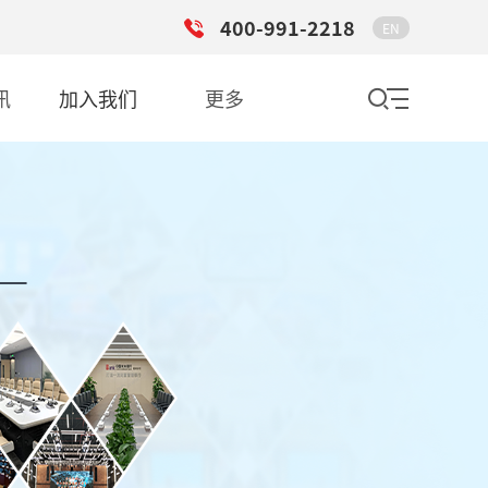
400-991-2218
EN
讯
加入我们
更多