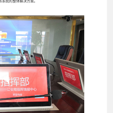
阵系统的整体解决方案。