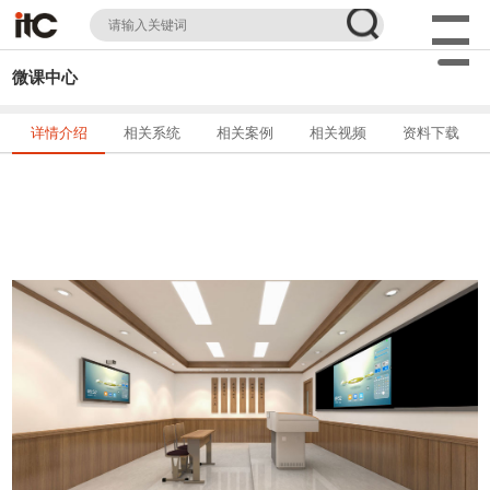
微课中心
详情介绍
相关系统
相关案例
相关视频
资料下载