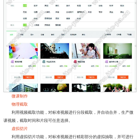
微课制作
物理截取
利用视频截取功能，对标准视频进行分段截取，并自动合并，生产微
课视频，截取时间和片段可任意选择。
虚拟切片
利用虚拟切片功能，对标准视频进行精彩部分的虚拟抽取，并可进行