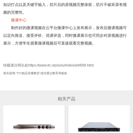
知识打点以及关键字输入，切片后的原视频完整保留，切片不破坏原有视
频的完整性。
微课中心
制作好的微课视频在云平台微课中心上发布展示，发布后微课视频可
以定向推送、接受评价、优课评选，同时微课展示也可同步对原视频进行
展示，方便学生观看微课视频后可直接观看完整视频。
转载请注明出处https://www.itc.vip/solu/index/art/698.html
相关新闻:“ITC精品录播教室”成功通过教育局验收
相关产品