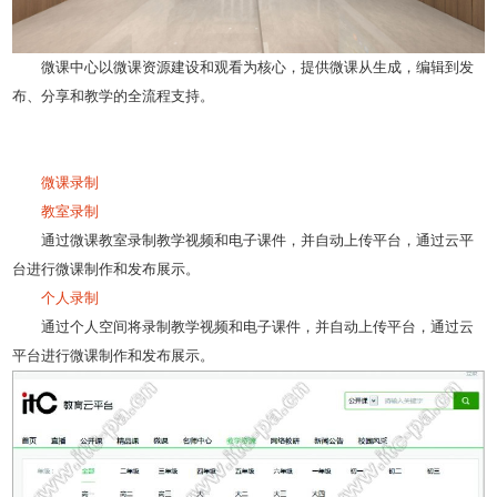
微课中心以微课资源建设和观看为核心，提供微课从生成，编辑到发
布、分享和教学的全流程支持。
微课录制
教室录制
通过微课教室录制教学视频和电子课件，并自动上传平台，通过云平
台进行微课制作和发布展示。
个人录制
通过个人空间将录制教学视频和电子课件，并自动上传平台，通过云
平台进行微课制作和发布展示。