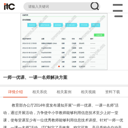
一师一优课、一课一名师解决方案
详情介绍
相关系统
相关案例
相关视频
资料下载
教育部办公厅2014年度发布通知开展“一师一优课、一课一名师”活
动，通过开展活动，力争使中小学教师能够利用信息技术至少上好一堂
课，使每堂课至少有一位优秀教师能够利用信息技术讲授。针对“一师一优
课、一课一名师”活动，ITC制定了高效率、稳定可靠、高品质的全自动高